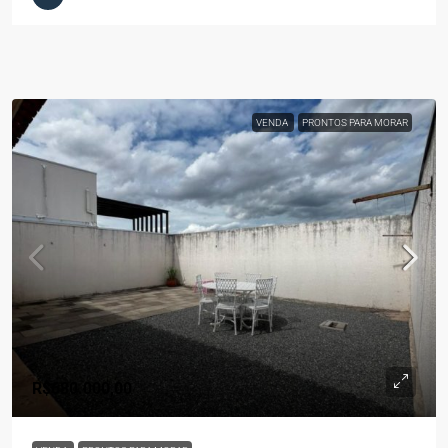
VENDA
PRONTOS PARA MORAR
R$680.000,00