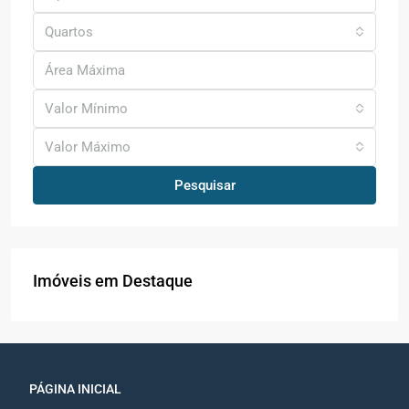
Quartos
Valor Mínimo
Valor Máximo
Pesquisar
Imóveis em Destaque
PÁGINA INICIAL