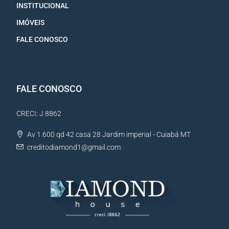
INSTITUCIONAL
IMÓVEIS
FALE CONOSCO
FALE CONOSCO
CRECI: J 8862
Av 1.600 qd 42 casa 28 Jardim imperial - Cuiabá MT
creditodiamond1@gmail.com