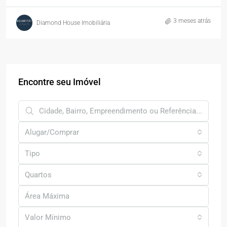
3 meses atrás
Diamond House Imobiliária
Encontre seu Imóvel
Alugar/Comprar
Tipo
Quartos
Valor Mínimo