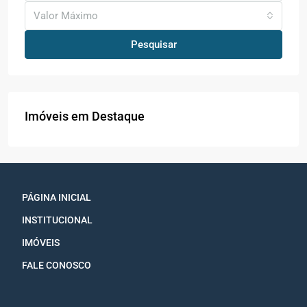
Valor Máximo
Pesquisar
Imóveis em Destaque
PÁGINA INICIAL
INSTITUCIONAL
IMÓVEIS
FALE CONOSCO