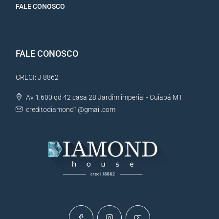
FALE CONOSCO
FALE CONOSCO
CRECI: J 8862
Av 1.600 qd 42 casa 28 Jardim imperial - Cuiabá MT
creditodiamond1@gmail.com