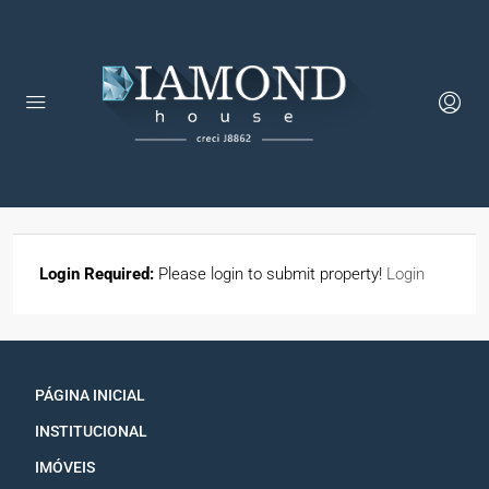
Login Required:
Please login to submit property!
Login
PÁGINA INICIAL
INSTITUCIONAL
IMÓVEIS