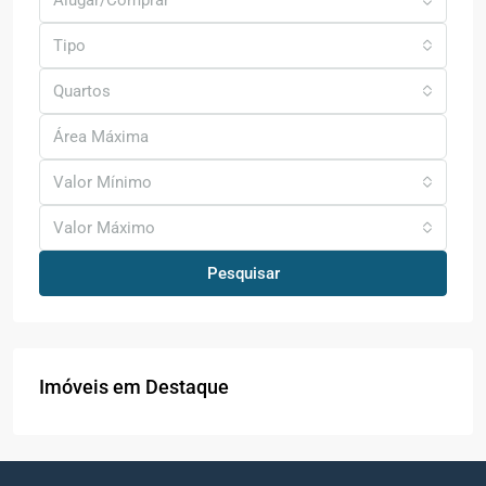
Alugar/Comprar
Tipo
Quartos
Valor Mínimo
Valor Máximo
Pesquisar
Imóveis em Destaque