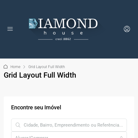
Home
Grid Layout Full Width
Grid Layout Full Width
Encontre seu Imóvel