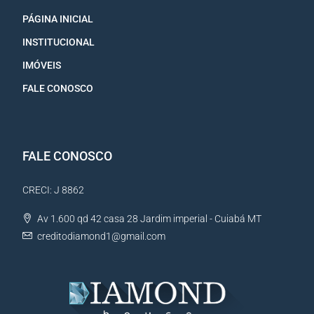
PÁGINA INICIAL
INSTITUCIONAL
IMÓVEIS
FALE CONOSCO
FALE CONOSCO
CRECI: J 8862
Av 1.600 qd 42 casa 28 Jardim imperial - Cuiabá MT
creditodiamond1@gmail.com