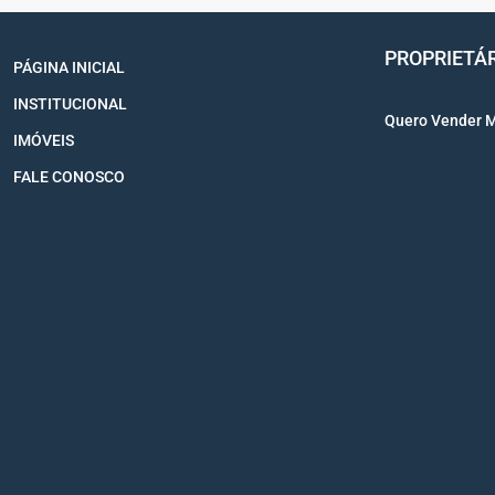
PROPRIETÁ
PÁGINA INICIAL
INSTITUCIONAL
Quero Vender 
IMÓVEIS
FALE CONOSCO