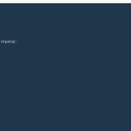
imperial -