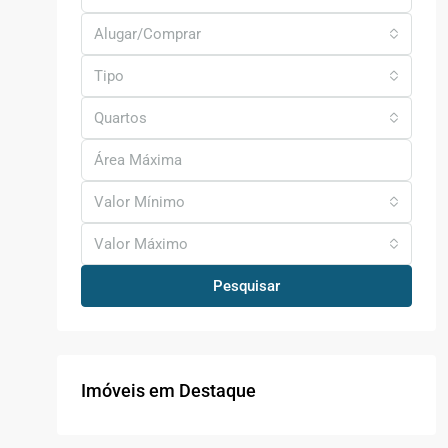
Alugar/Comprar
Tipo
Quartos
Valor Mínimo
Valor Máximo
Pesquisar
Imóveis em Destaque