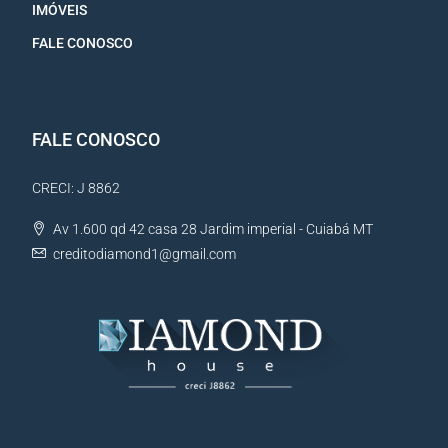
IMÓVEIS
FALE CONOSCO
FALE CONOSCO
CRECI: J 8862
Av 1.600 qd 42 casa 28 Jardim imperial - Cuiabá MT
creditodiamond1@gmail.com