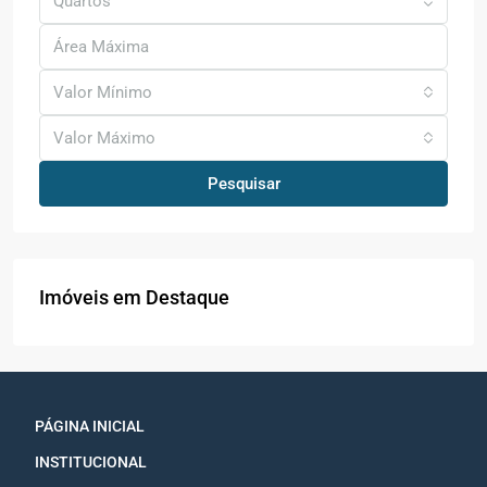
Quartos
Valor Mínimo
Valor Máximo
Pesquisar
Imóveis em Destaque
PÁGINA INICIAL
INSTITUCIONAL