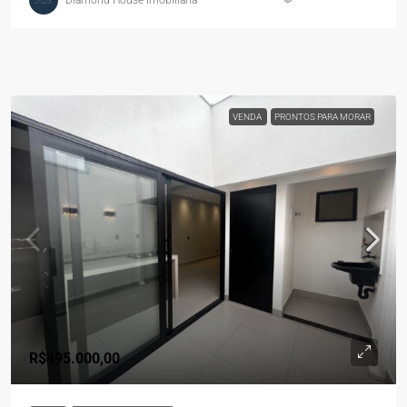
VENDA
PRONTOS PARA MORAR
R$495.000,00