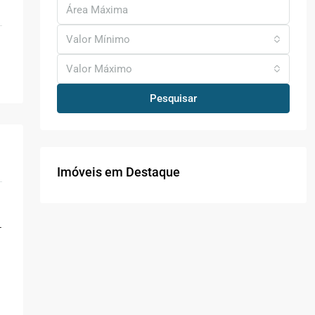
Valor Mínimo
Valor Máximo
Pesquisar
Imóveis em Destaque
r