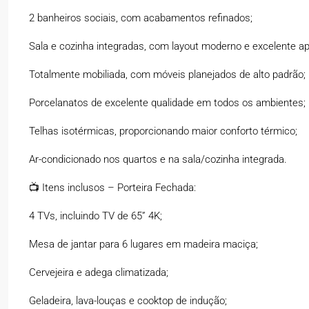
2 banheiros sociais, com acabamentos refinados;
Sala e cozinha integradas, com layout moderno e excelente a
Totalmente mobiliada, com móveis planejados de alto padrão;
Porcelanatos de excelente qualidade em todos os ambientes;
Telhas isotérmicas, proporcionando maior conforto térmico;
Ar-condicionado nos quartos e na sala/cozinha integrada.
📺 Itens inclusos – Porteira Fechada:
4 TVs, incluindo TV de 65” 4K;
Mesa de jantar para 6 lugares em madeira maciça;
Cervejeira e adega climatizada;
Geladeira, lava-louças e cooktop de indução;