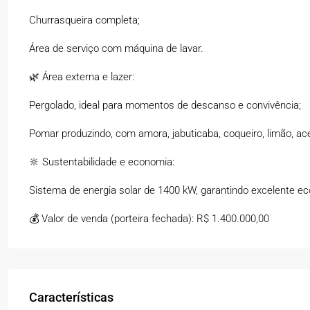
Churrasqueira completa;
Área de serviço com máquina de lavar.
🌿 Área externa e lazer:
Pergolado, ideal para momentos de descanso e convivência;
Pomar produzindo, com amora, jabuticaba, coqueiro, limão, acer
🔆 Sustentabilidade e economia:
Sistema de energia solar de 1400 kW, garantindo excelente e
💰 Valor de venda (porteira fechada): R$ 1.400.000,00
Características