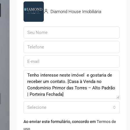
Diamond House Imobiliária
Selecione
Ao enviar este formulário, concordo em
Termos de
uso