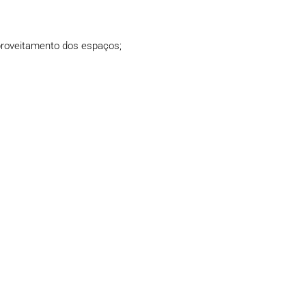
proveitamento dos espaços;