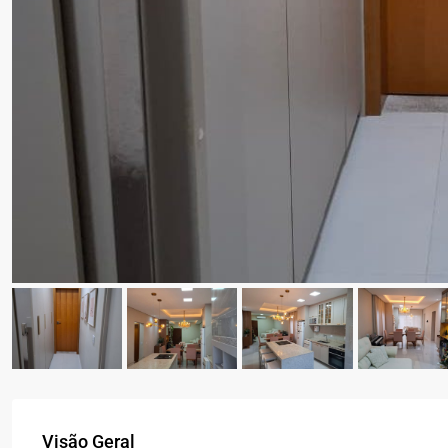
Visão Geral